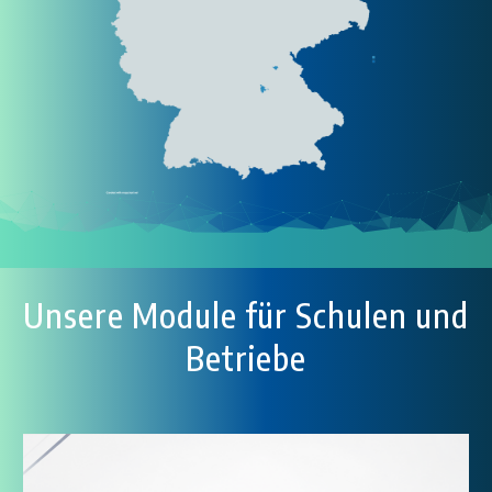
Unsere Module für Schulen und
Betriebe