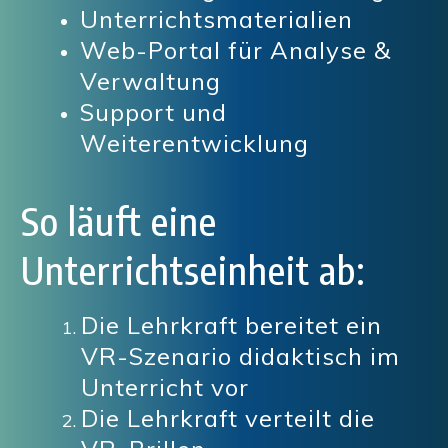
Unterrichtsmaterialien
Web-Portal für Analyse &
Verwaltung
Support und
Weiterentwicklung
So läuft eine
Unterrichtseinheit ab:
Die Lehrkraft bereitet ein
VR-Szenario didaktisch im
Unterricht vor
Die Lehrkraft verteilt die