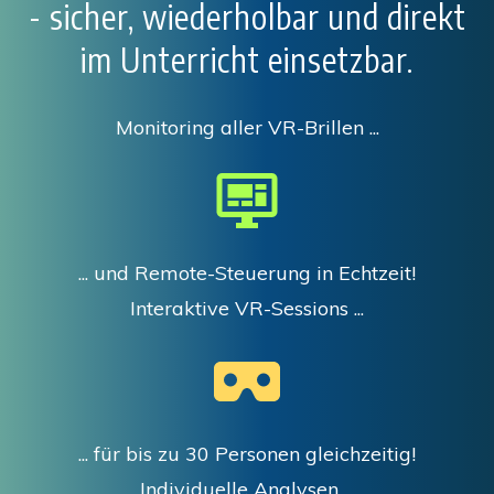
- sicher, wiederholbar und direkt
im Unterricht einsetzbar.
Monitoring aller VR-Brillen ...
... und Remote-Steuerung in Echtzeit!
Interaktive VR-Sessions ...
... für bis zu 30 Personen gleichzeitig!
Individuelle Analysen ...