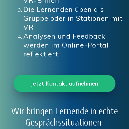
VR-Brillen
Die Lernenden üben als
Gruppe oder in Stationen mit
VR
Analysen und Feedback
werden im Online-Portal
reflektiert
Jetzt Kontakt aufnehmen
Wir bringen Lernende in echte
Gesprächssituationen