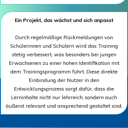
Ein Projekt, das wächst und sich anpasst
Durch regelmäßige Rückmeldungen von
Schülerinnen und Schülern wird das Training
stetig verbessert, was besonders bei jungen
Erwachsenen zu einer hohen Identifikation mit
dem Trainingsprogramm führt. Diese direkte
Einbindung der Nutzer in den
Entwicklungsprozess sorgt dafür, dass die
Lerninhalte nicht nur lehrreich, sondern auch
äußerst relevant und ansprechend gestaltet sind.