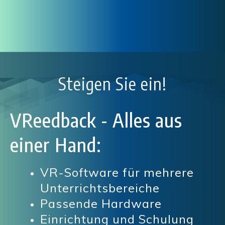
Steigen Sie ein!
VReedback - Alles aus
einer Hand:
VR-Software für mehrere
Unterrichtsbereiche
Passende Hardware
Einrichtung und Schulung