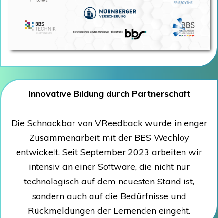
Innovative Bildung durch Partnerschaft
Die Schnackbar von VReedback wurde in enger
Zusammenarbeit mit der BBS Wechloy
entwickelt. Seit September 2023 arbeiten wir
intensiv an einer Software, die nicht nur
technologisch auf dem neuesten Stand ist,
sondern auch auf die Bedürfnisse und
Rückmeldungen der Lernenden eingeht.