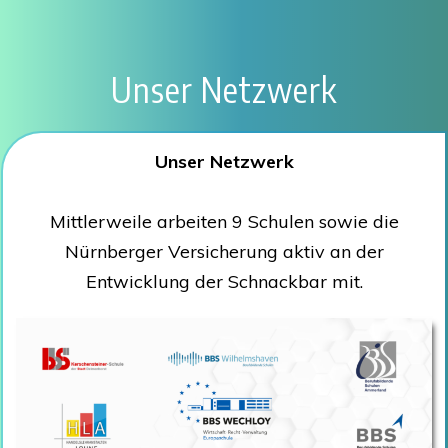
Unser Netzwerk
Unser Netzwerk
Mittlerweile arbeiten 9 Schulen sowie die
Nürnberger Versicherung aktiv an der
Entwicklung der Schnackbar mit.