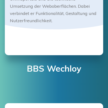
Umsetzung der Weboberflächen. Dabei
verbindet er Funktionalität, Gestaltung und
Nutzerfreundlichkeit.
BBS Wechloy