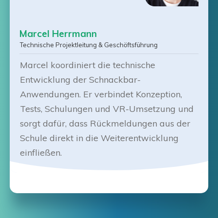
Marcel Herrmann
Technische Projektleitung & Geschöftsführung
Marcel koordiniert die technische
Entwicklung der Schnackbar-
Anwendungen. Er verbindet Konzeption,
Tests, Schulungen und VR-Umsetzung und
sorgt dafür, dass Rückmeldungen aus der
Schule direkt in die Weiterentwicklung
einfließen.