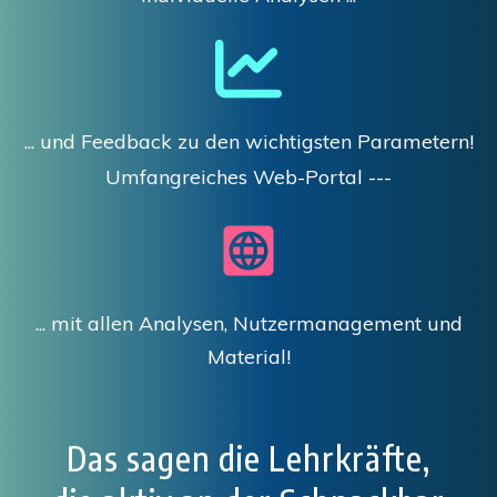
... und Feedback zu den wichtigsten Parametern!
Umfangreiches Web-Portal ---
... mit allen Analysen, Nutzermanagement und
Material!
Das sagen die Lehrkräfte,