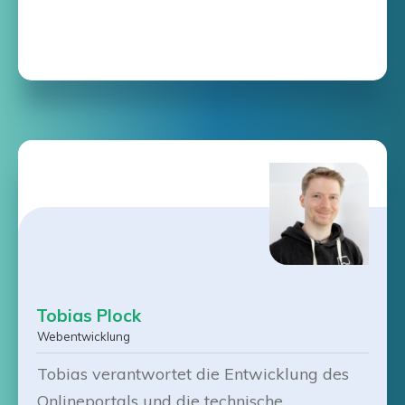
Tobias Plock
Webentwicklung
Tobias verantwortet die Entwicklung des
Onlineportals und die technische