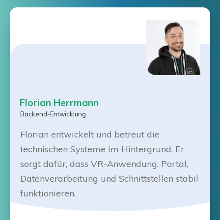
Florian Herrmann
Backend-Entwicklung
Florian entwickelt und betreut die
technischen Systeme im Hintergrund. Er
sorgt dafür, dass VR-Anwendung, Portal,
Datenverarbeitung und Schnittstellen stabil
funktionieren.