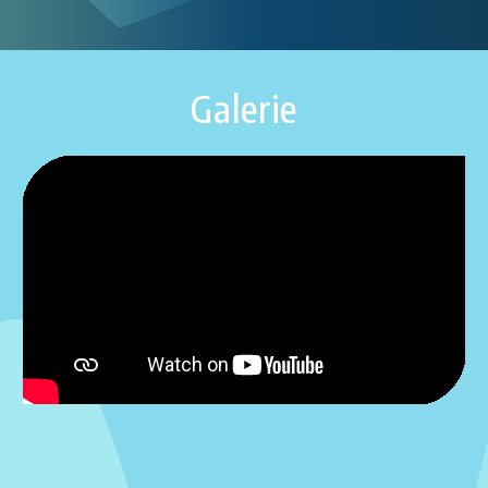
Galerie