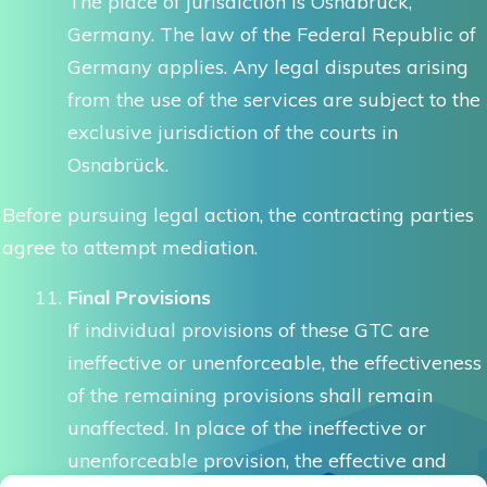
The place of jurisdiction is Osnabrück,
Germany. The law of the Federal Republic of
Germany applies. Any legal disputes arising
from the use of the services are subject to the
exclusive jurisdiction of the courts in
Osnabrück.
Before pursuing legal action, the contracting parties
agree to attempt mediation.
Final Provisions
If individual provisions of these GTC are
ineffective or unenforceable, the effectiveness
of the remaining provisions shall remain
unaffected. In place of the ineffective or
unenforceable provision, the effective and